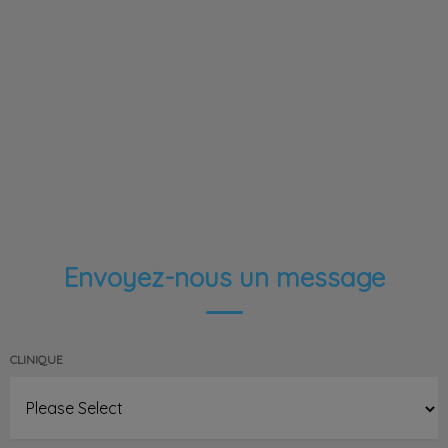
Envoyez-nous un message
CLINIQUE