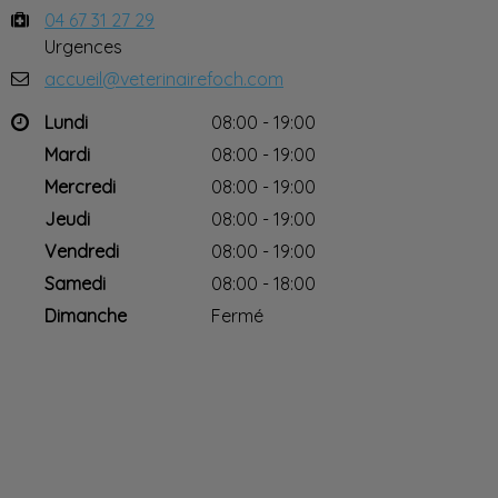
04 67 31 27 29
Urgences
accueil@veterinairefoch.com
Lundi
08:00 - 19:00
Mardi
08:00 - 19:00
Mercredi
08:00 - 19:00
Jeudi
08:00 - 19:00
Vendredi
08:00 - 19:00
Samedi
08:00 - 18:00
Dimanche
Fermé