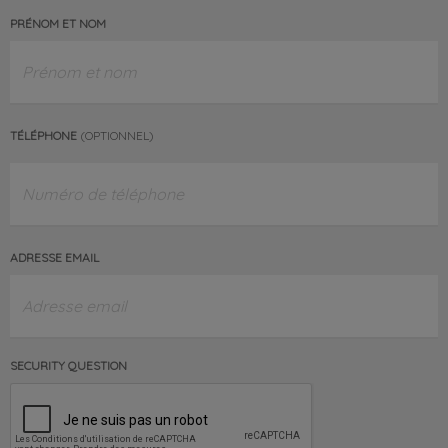
PRÉNOM ET NOM
TÉLÉPHONE
(OPTIONNEL)
ADRESSE EMAIL
SECURITY QUESTION