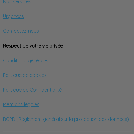
Nos services
Urgences
Contactez-nous
Respect de votre vie privée
Conditions générales
Politique de cookies
Politique de Confidentialité
Mentions légales
RGPD (Règlement général sur la protection des données)