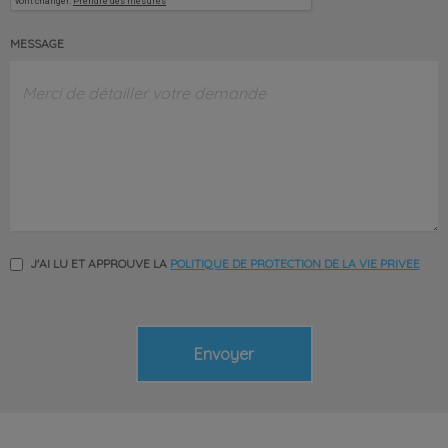
MESSAGE
J'AI LU ET APPROUVE LA
POLITIQUE DE PROTECTION DE LA VIE PRIVEE