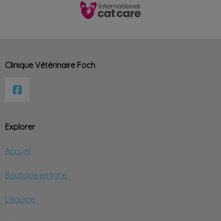
Clinique Vétérinaire Foch
Explorer
Accueil
Boutique en ligne
L'équipe