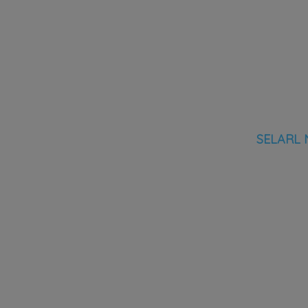
SELARL N