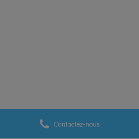
Contactez-nous