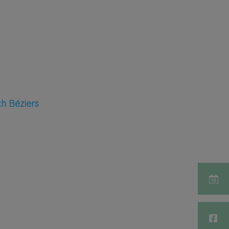
h Béziers