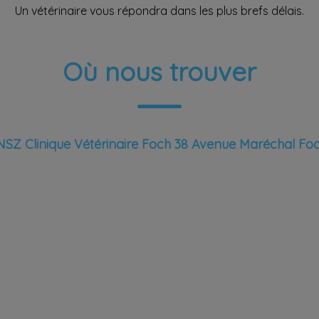
Un vétérinaire vous répondra dans les plus brefs délais.
Où nous trouver
SZ Clinique Vétérinaire Foch 38 Avenue Maréchal Foc