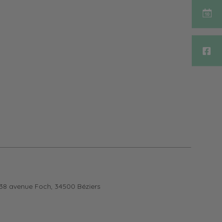
38 avenue Foch, 34500 Béziers